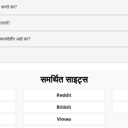
 करते का?
ठरले?
कायदेशीर आहे का?
समर्थित साइट्स
Reddit
Bilibili
Vimeo