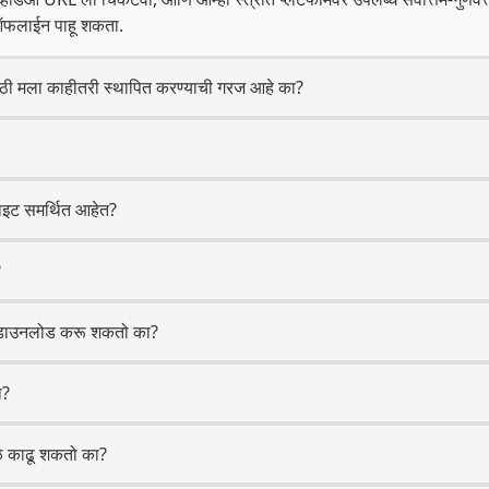
 ऑफलाईन पाहू शकता.
 मला काहीतरी स्थापित करण्याची गरज आहे का?
इट समर्थित आहेत?
?
 डाउनलोड करू शकतो का?
ा?
ळे काढू शकतो का?