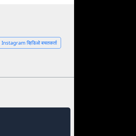
Instagram व्हिडिओ बचतकर्ता