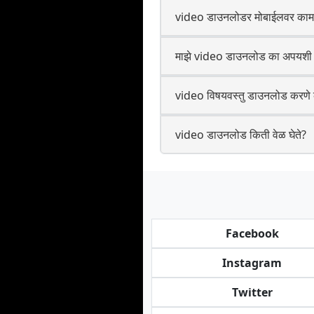
video डाउनलोडर मोबाईलवर काम
माझे video डाउनलोड का अपयशी 
video विषयवस्तु डाउनलोड करणे 
video डाउनलोड किती वेळ घेते?
Facebook
Instagram
Twitter