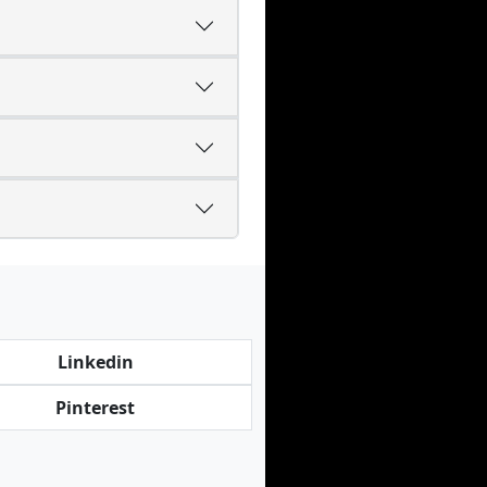
Linkedin
Pinterest