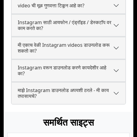
video ची मूळ गुणवत्ता टिकून आहे का?
Instagram साठी आयफोन / एंड्रॉइड / डेस्कटॉप वर
काम करते का?
मी एकाच वेळी Instagram videos डाउनलोड करू
शकतो का?
Instagram वरून डाउनलोड करणे कायदेशीर आहे
का?
माझे Instagram डाउनलोड अपयशी ठरले - मी काय
तपासायचे?
समर्थित साइट्स