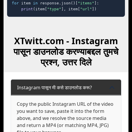
for
 item 
in
 response.json()[
"items"
]:

print
(item[
"type"
], item[
"url"
])
XTwitt.com - Instagram
पासून डाउनलोड करण्याबद्दल तुमचे
प्रश्न, उत्तर दिले
Instagram पासून मी कसे डाउनलोड करू?
Copy the public Instagram URL of the video
you want to save, paste it into the form
above, and we resolve the source media
and return a MP4 (or matching MP4, JPG)