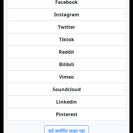
Facebook
Instagram
Twitter
Tiktok
Reddit
Bilibili
Vimeo
Soundcloud
Linkedin
Pinterest
सर्व समर्थित साइट पहा