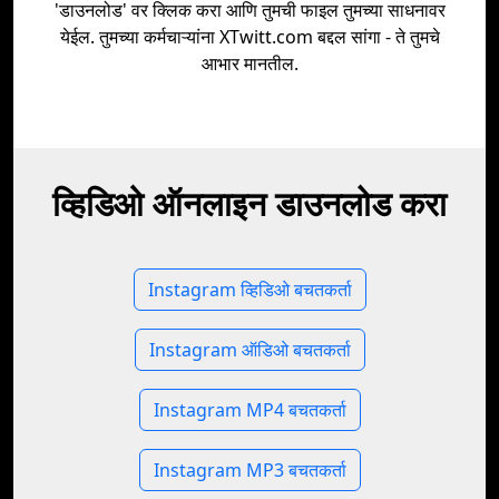
'डाउनलोड' वर क्लिक करा आणि तुमची फाइल तुमच्या साधनावर
येईल. तुमच्या कर्मचाऱ्यांना XTwitt.com बद्दल सांगा - ते तुमचे
आभार मानतील.
व्हिडिओ ऑनलाइन डाउनलोड करा
Instagram व्हिडिओ बचतकर्ता
Instagram ऑडिओ बचतकर्ता
Instagram MP4 बचतकर्ता
Instagram MP3 बचतकर्ता