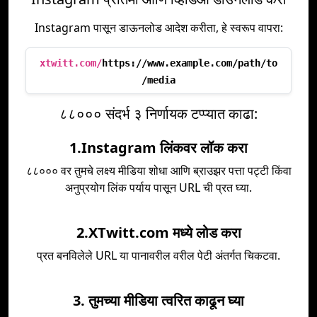
Instagram पासून डाऊनलोड आदेश करीता, हे स्वरूप वापरा:
xtwitt.com/
https://www.example.com/path/to
/media
८८००० संदर्भ ३ निर्णायक टप्प्यात काढा:
1.Instagram लिंकवर लॉक करा
८८००० वर तुमचे लक्ष्य मीडिया शोधा आणि ब्राउझर पत्ता पट्टी किंवा
अनुप्रयोग लिंक पर्याय पासून URL ची प्रत घ्या.
2.XTwitt.com मध्ये लोड करा
प्रत बनविलेले URL या पानावरील वरील पेटी अंतर्गत चिकटवा.
3. तुमच्या मीडिया त्वरित काढून घ्या