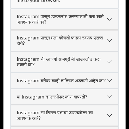
file to your browser.
Instagram पासून डाउनलोड करण्यासाठी मला खाते
आवश्यक आहे का?
Instagram पासून मला कोणती फाइल स्वरूप प्राप्त
होते?
Instagram ची खाजगी सामग्री मी डाउनलोड करू
शकतो का?
Instagram बरोबर काही तांत्रिक अडचणी आहेत का?
या Instagram डाउनलोडर कोण वापरतो?
Instagram ला तिसरा पक्षाचा डाउनलोडर का
आवश्यक आहे?